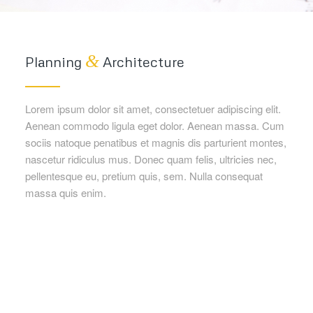
&
Planning
Architecture
Lorem ipsum dolor sit amet, consectetuer adipiscing elit.
Aenean commodo ligula eget dolor. Aenean massa. Cum
sociis natoque penatibus et magnis dis parturient montes,
nascetur ridiculus mus. Donec quam felis, ultricies nec,
pellentesque eu, pretium quis, sem. Nulla consequat
massa quis enim.