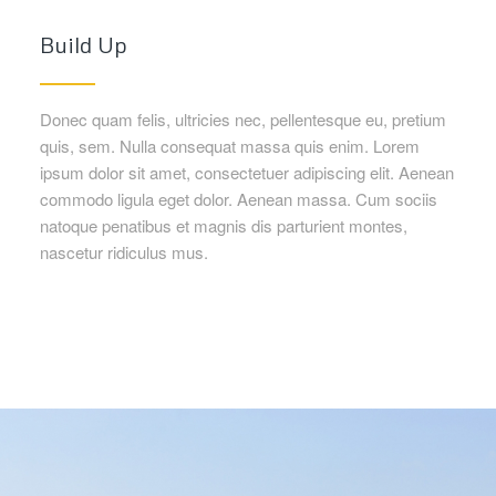
Build Up
Donec quam felis, ultricies nec, pellentesque eu, pretium
quis, sem. Nulla consequat massa quis enim. Lorem
ipsum dolor sit amet, consectetuer adipiscing elit. Aenean
commodo ligula eget dolor. Aenean massa. Cum sociis
natoque penatibus et magnis dis parturient montes,
nascetur ridiculus mus.