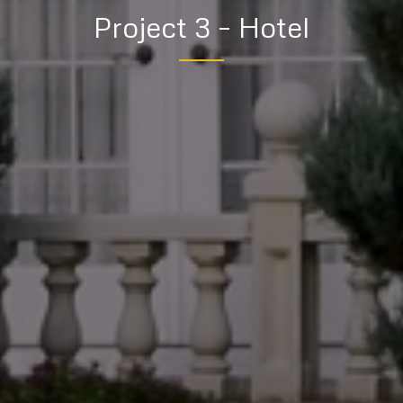
Project 3 – Hotel