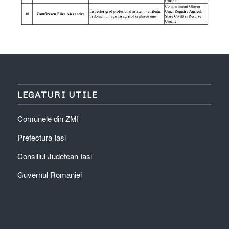
LEGATURI UTILE
Comunele din ZMI
Prefectura Iasi
Consiliul Judetean Iasi
Guvernul Romaniei