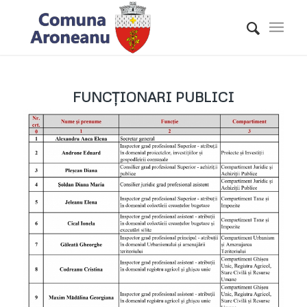
FUNCȚIONARI PUBLICI